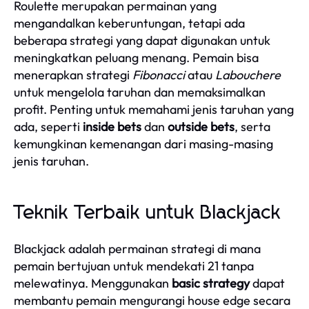
Roulette merupakan permainan yang
mengandalkan keberuntungan, tetapi ada
beberapa strategi yang dapat digunakan untuk
meningkatkan peluang menang. Pemain bisa
menerapkan strategi
Fibonacci
atau
Labouchere
untuk mengelola taruhan dan memaksimalkan
profit. Penting untuk memahami jenis taruhan yang
ada, seperti
inside bets
dan
outside bets
, serta
kemungkinan kemenangan dari masing-masing
jenis taruhan.
Teknik Terbaik untuk Blackjack
Blackjack adalah permainan strategi di mana
pemain bertujuan untuk mendekati 21 tanpa
melewatinya. Menggunakan
basic strategy
dapat
membantu pemain mengurangi house edge secara