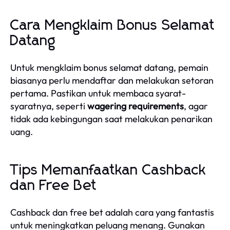
Cara Mengklaim Bonus Selamat
Datang
Untuk mengklaim bonus selamat datang, pemain
biasanya perlu mendaftar dan melakukan setoran
pertama. Pastikan untuk membaca syarat-
syaratnya, seperti
wagering requirements
, agar
tidak ada kebingungan saat melakukan penarikan
uang.
Tips Memanfaatkan Cashback
dan Free Bet
Cashback dan free bet adalah cara yang fantastis
untuk meningkatkan peluang menang. Gunakan