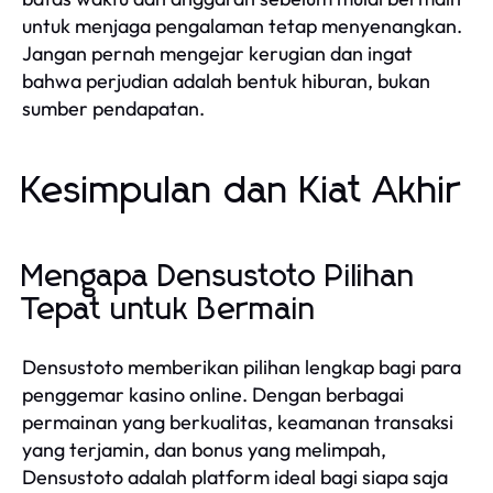
untuk menjaga pengalaman tetap menyenangkan.
Jangan pernah mengejar kerugian dan ingat
bahwa perjudian adalah bentuk hiburan, bukan
sumber pendapatan.
Kesimpulan dan Kiat Akhir
Mengapa Densustoto Pilihan
Tepat untuk Bermain
Densustoto memberikan pilihan lengkap bagi para
penggemar kasino online. Dengan berbagai
permainan yang berkualitas, keamanan transaksi
yang terjamin, dan bonus yang melimpah,
Densustoto adalah platform ideal bagi siapa saja