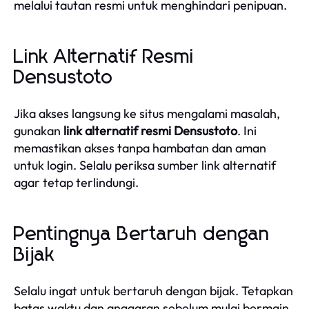
melalui tautan resmi untuk menghindari penipuan.
Link Alternatif Resmi
Densustoto
Jika akses langsung ke situs mengalami masalah,
gunakan
link alternatif resmi Densustoto
. Ini
memastikan akses tanpa hambatan dan aman
untuk login. Selalu periksa sumber link alternatif
agar tetap terlindungi.
Pentingnya Bertaruh dengan
Bijak
Selalu ingat untuk bertaruh dengan bijak. Tetapkan
batas waktu dan anggaran sebelum mulai bermain