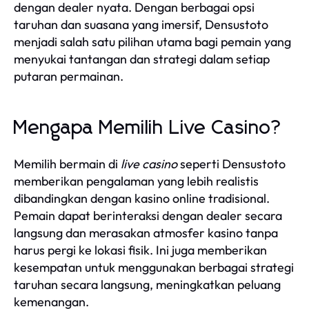
dengan dealer nyata. Dengan berbagai opsi
taruhan dan suasana yang imersif, Densustoto
menjadi salah satu pilihan utama bagi pemain yang
menyukai tantangan dan strategi dalam setiap
putaran permainan.
Mengapa Memilih Live Casino?
Memilih bermain di
live casino
seperti Densustoto
memberikan pengalaman yang lebih realistis
dibandingkan dengan kasino online tradisional.
Pemain dapat berinteraksi dengan dealer secara
langsung dan merasakan atmosfer kasino tanpa
harus pergi ke lokasi fisik. Ini juga memberikan
kesempatan untuk menggunakan berbagai strategi
taruhan secara langsung, meningkatkan peluang
kemenangan.