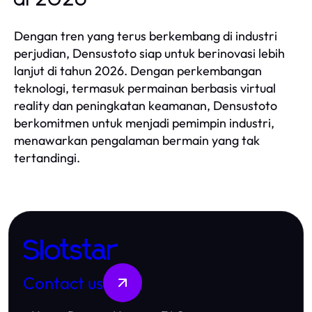
Dengan tren yang terus berkembang di industri
perjudian, Densustoto siap untuk berinovasi lebih
lanjut di tahun 2026. Dengan perkembangan
teknologi, termasuk permainan berbasis virtual
reality dan peningkatan keamanan, Densustoto
berkomitmen untuk menjadi pemimpin industri,
menawarkan pengalaman bermain yang tak
tertandingi.
Slotstar
Contact us