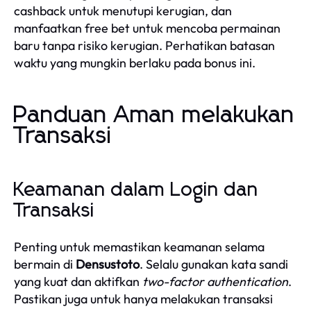
cashback untuk menutupi kerugian, dan
manfaatkan free bet untuk mencoba permainan
baru tanpa risiko kerugian. Perhatikan batasan
waktu yang mungkin berlaku pada bonus ini.
Panduan Aman melakukan
Transaksi
Keamanan dalam Login dan
Transaksi
Penting untuk memastikan keamanan selama
bermain di
Densustoto
. Selalu gunakan kata sandi
yang kuat dan aktifkan
two-factor authentication
.
Pastikan juga untuk hanya melakukan transaksi