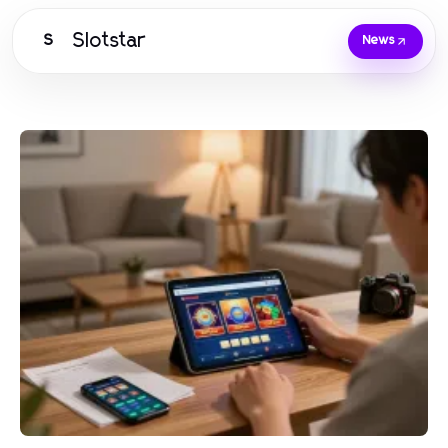
Slotstar
S
News