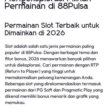
Permainan di 88Pulsa
Permainan Slot Terbaik untuk
Dimainkan di 2026
Slot adalah salah satu jenis permainan paling
populer di 88Pulsa. Dengan berbagai tema dan
fitur bonus, 2026 menawarkan banyak pilihan
untuk dieksplorasi. Cari permainan dengan RTP
(Return to Player) yang tinggi untuk
memaksimalkan peluang kemenangan Anda.
Beberapa slot yang direkomendasikan termasuk
permainan dari PG Soft dan Pragmatic Play yang
dikenal memiliki bonus menarik dan grafik yang
memukau.