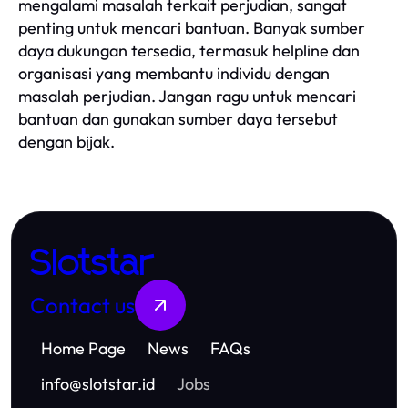
mengalami masalah terkait perjudian, sangat
penting untuk mencari bantuan. Banyak sumber
daya dukungan tersedia, termasuk helpline dan
organisasi yang membantu individu dengan
masalah perjudian. Jangan ragu untuk mencari
bantuan dan gunakan sumber daya tersebut
dengan bijak.
Slotstar
Contact us
Home Page
News
FAQs
info
@
slotstar.id
Jobs