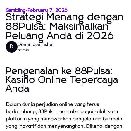
Gambling
-
February 7, 2026
Strategi Menang dengan
88Pulsa: Maksimalkan
Peluang Anda di 2026
Dominique Fisher
D
admin
Pengenalan ke 88Pulsa:
Kasino Online Tepercaya
Anda
Dalam dunia perjudian online yang terus
berkembang, 88Pulsa muncul sebagai salah satu
platform yang menawarkan pengalaman bermain
yang inovatif dan menyenangkan. Dikenal dengan