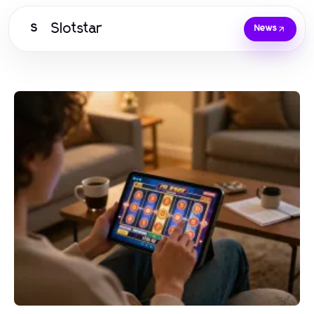
Slotstar
S
News