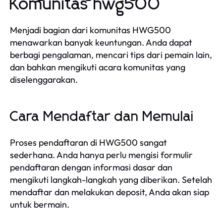
Komunitas hwg500
Menjadi bagian dari komunitas HWG500
menawarkan banyak keuntungan. Anda dapat
berbagi pengalaman, mencari tips dari pemain lain,
dan bahkan mengikuti acara komunitas yang
diselenggarakan.
Cara Mendaftar dan Memulai
Proses pendaftaran di HWG500 sangat
sederhana. Anda hanya perlu mengisi formulir
pendaftaran dengan informasi dasar dan
mengikuti langkah-langkah yang diberikan. Setelah
mendaftar dan melakukan deposit, Anda akan siap
untuk bermain.