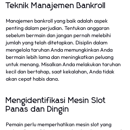
Teknik Manajemen Bankroll
Manajemen bankroll yang baik adalah aspek
penting dalam perjudian. Tentukan anggaran
sebelum bermain dan jangan pernah melebihi
jumlah yang telah ditetapkan. Disiplin dalam
mengelola taruhan Anda memungkinkan Anda
bermain lebih lama dan meningkatkan peluang
untuk menang. Misalkan Anda melakukan taruhan
kecil dan bertahap, saat kekalahan, Anda tidak
akan cepat habis dana.
Mengidentifikasi Mesin Slot
Panas dan Dingin
Pemain perlu memperhatikan mesin slot yang