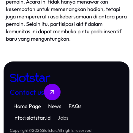
pemain. Acara ini tidak hanya menawarkan
kesempatan untuk memenangkan hadiah, tetapi
juga mempererat rasa kebersamaan di antara para
pemain. Selain itu, partisipasi aktif dalam
komunitas ini dapat membuka pintu pada insentif
baru yang menguntungkan.
Slotstar
Contact us
Home Page
News
FAQs
info
@
slotstar.id
Jobs
Copyright
©
2026
Slotstar
.
All rights reserved