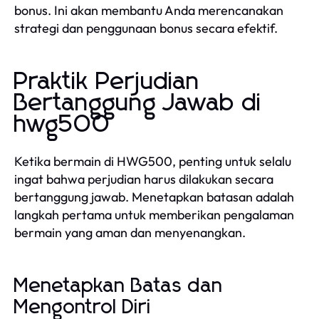
bonus. Ini akan membantu Anda merencanakan
strategi dan penggunaan bonus secara efektif.
Praktik Perjudian
Bertanggung Jawab di
hwg500
Ketika bermain di HWG500, penting untuk selalu
ingat bahwa perjudian harus dilakukan secara
bertanggung jawab. Menetapkan batasan adalah
langkah pertama untuk memberikan pengalaman
bermain yang aman dan menyenangkan.
Menetapkan Batas dan
Mengontrol Diri