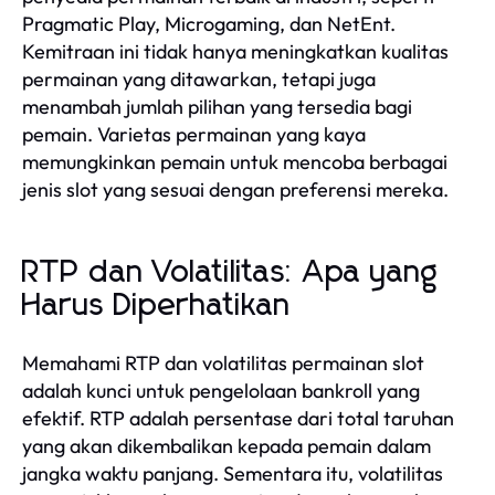
Pragmatic Play, Microgaming, dan NetEnt.
Kemitraan ini tidak hanya meningkatkan kualitas
permainan yang ditawarkan, tetapi juga
menambah jumlah pilihan yang tersedia bagi
pemain. Varietas permainan yang kaya
memungkinkan pemain untuk mencoba berbagai
jenis slot yang sesuai dengan preferensi mereka.
RTP dan Volatilitas: Apa yang
Harus Diperhatikan
Memahami RTP dan volatilitas permainan slot
adalah kunci untuk pengelolaan bankroll yang
efektif. RTP adalah persentase dari total taruhan
yang akan dikembalikan kepada pemain dalam
jangka waktu panjang. Sementara itu, volatilitas