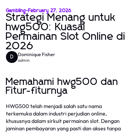
Gambling
-
February 27, 2026
Strategi Menang untuk
hwg500: Kuasai
Permainan Slot Online di
2026
Dominique Fisher
D
admin
Memahami hwg500 dan
Fitur-fiturnya
HWG500 telah menjadi salah satu nama
terkemuka dalam industri perjudian online,
khususnya dalam sirkuit permainan slot. Dengan
jaminan pembayaran yang pasti dan akses tanpa