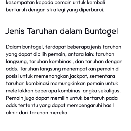
kesempatan kepada pemain untuk kembali
bertaruh dengan strategi yang diperbarui.
Jenis Taruhan dalam Buntogel
Dalam buntogel, terdapat beberapa jenis taruhan
yang dapat dipilih pemain, antara lain: taruhan
langsung, taruhan kombinasi, dan taruhan dengan
odds. Taruhan langsung menempatkan pemain di
posisi untuk memenangkan jackpot, sementara
taruhan kombinasi memungkinkan pemain untuk
meletakkan beberapa kombinasi angka sekaligus.
Pemain juga dapat memilih untuk bertaruh pada
odds tertentu yang dapat mempengaruhi hasil
akhir dari taruhan mereka.