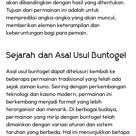
akan dibandingkan dengan hasil yang ditentukan.
Tujuan dari permainan ini adalah untuk
memprediksi angka-angka yang akan muncul,
memberikan elemen keterampilan dan
keberuntungan bagi para pemain.
Sejarah dan Asal Usul Buntogel
Asal usul buntogel dapat ditelusuri kembali ke
beberapa permainan tradisional yang telah ada
sejak zaman kuno. Seiring dengan perkembangan
teknologi dan kasino modern, permainan ini
berkembang menjadi format yang lebih
terorganisir dan menarik. Di berbagai budaya,
permainan yang mirip dengan buntogel telah
dimainkan dengan variasi aturan dan sistem
taruhan yang berbeda. Hal ini menunjukkan betapa