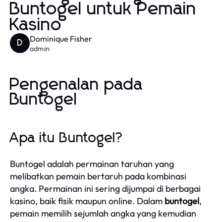
Buntogel untuk Pemain
Kasino
Dominique Fisher
D
admin
Pengenalan pada
Buntogel
Apa itu Buntogel?
Buntogel adalah permainan taruhan yang
melibatkan pemain bertaruh pada kombinasi
angka. Permainan ini sering dijumpai di berbagai
kasino, baik fisik maupun online. Dalam
buntogel
,
pemain memilih sejumlah angka yang kemudian