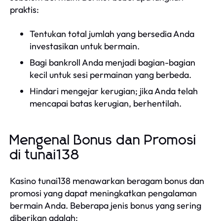
praktis:
Tentukan total jumlah yang bersedia Anda
investasikan untuk bermain.
Bagi bankroll Anda menjadi bagian-bagian
kecil untuk sesi permainan yang berbeda.
Hindari mengejar kerugian; jika Anda telah
mencapai batas kerugian, berhentilah.
Mengenal Bonus dan Promosi
di tunai138
Kasino tunai138 menawarkan beragam bonus dan
promosi yang dapat meningkatkan pengalaman
bermain Anda. Beberapa jenis bonus yang sering
diberikan adalah: