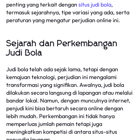
penting yang terkait dengan
situs judi bola
,
termasuk sejarahnya, tipe variasi yang ada, serta
peraturan yang mengatur perjudian online ini.
Sejarah dan Perkembangan
Judi Bola
Judi bola telah ada sejak lama, tetapi dengan
kemajuan teknologi, perjudian ini mengalami
transformasi yang signifikan. Awalnya, judi bola
dilakukan secara langsung di lapangan atau melalui
bandar lokal. Namun, dengan munculnya internet,
penjudi kini bisa bertaruh secara online dengan
lebih mudah. Perkembangan ini tidak hanya
memperluas jumlah pemain tetapi juga
meningkatkan kompetisi di antara situs-situs
penyedia layanan.