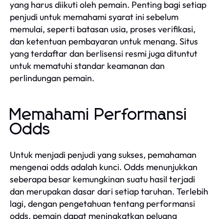
yang harus diikuti oleh pemain. Penting bagi setiap
penjudi untuk memahami syarat ini sebelum
memulai, seperti batasan usia, proses verifikasi,
dan ketentuan pembayaran untuk menang. Situs
yang terdaftar dan berlisensi resmi juga dituntut
untuk mematuhi standar keamanan dan
perlindungan pemain.
Memahami Performansi
Odds
Untuk menjadi penjudi yang sukses, pemahaman
mengenai odds adalah kunci. Odds menunjukkan
seberapa besar kemungkinan suatu hasil terjadi
dan merupakan dasar dari setiap taruhan. Terlebih
lagi, dengan pengetahuan tentang performansi
odds, pemain dapat meningkatkan peluang