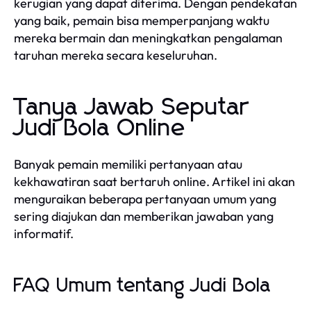
kerugian yang dapat diterima. Dengan pendekatan
yang baik, pemain bisa memperpanjang waktu
mereka bermain dan meningkatkan pengalaman
taruhan mereka secara keseluruhan.
Tanya Jawab Seputar
Judi Bola Online
Banyak pemain memiliki pertanyaan atau
kekhawatiran saat bertaruh online. Artikel ini akan
menguraikan beberapa pertanyaan umum yang
sering diajukan dan memberikan jawaban yang
informatif.
FAQ Umum tentang Judi Bola