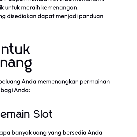
ik untuk meraih kemenangan.
ang disediakan dapat menjadi panduan
untuk
enang
an peluang Anda memenangkan permainan
 bagi Anda:
Pemain Slot
rapa banyak uang yang bersedia Anda