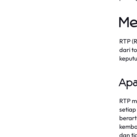
Me
RTP (R
dari 
keputu
Apa
RTP m
setiap
berart
kembal
dan ti