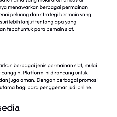
 hanya menawarkan berbagai permainan
enai peluang dan strategi bermain yang
ri lebih lanjut tentang apa yang
n tepat untuk para pemain slot.
kan berbagai jenis permainan slot, mulai
ur canggih. Platform ini dirancang untuk
an juga aman. Dengan berbagai promosi
utama bagi para penggemar judi online.
sedia