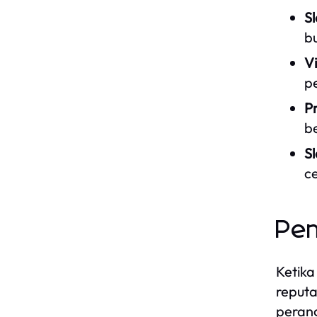
Sl
b
Vi
p
P
b
S
c
Pen
Ketika
reputa
perang