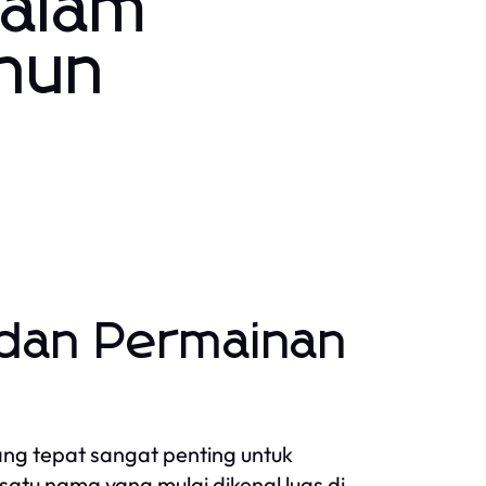
dalam
hun
dan Permainan
ang tepat sangat penting untuk
tu nama yang mulai dikenal luas di