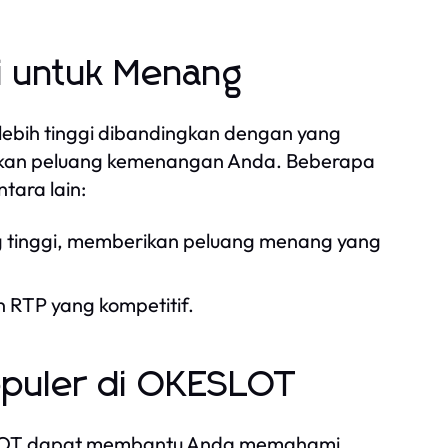
i untuk Menang
lebih tinggi dibandingkan dengan yang
katkan peluang kemenangan Anda. Beberapa
tara lain:
tinggi, memberikan peluang menang yang
 RTP yang kompetitif.
Populer di OKESLOT
KESLOT dapat membantu Anda memahami