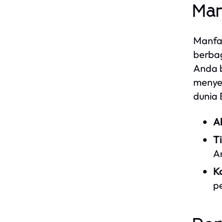
Man
Manfa
berbag
Anda b
menyed
dunia
A
Ti
A
K
p