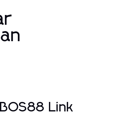
ar
lan
 BOS88 Link