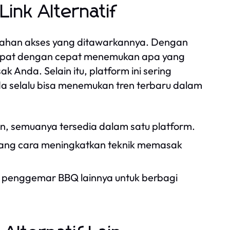
nk Alternatif
dahan akses yang ditawarkannya. Dengan
 dapat dengan cepat menemukan apa yang
Anda. Selain itu, platform ini sering
da selalu bisa menemukan tren terbaru dalam
n, semuanya tersedia dalam satu platform.
ntang cara meningkatkan teknik memasak
penggemar BBQ lainnya untuk berbagi