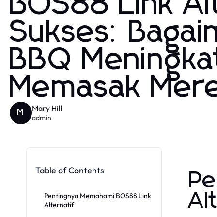
BOS88 Link Alt
Sukses: Baga
BBQ Meningkat
Memasak Mer
Mary Hill
M
admin
Table of Contents
Pe
Al
Pentingnya Memahami BOS88 Link
Alternatif