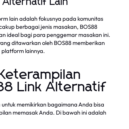
lternatif Lain
orm lain adalah fokusnya pada komunitas
cakup berbagai jenis masakan, BOS88
an ideal bagi para penggemar masakan ini.
if yang ditawarkan oleh BOS88 memberikan
platform lainnya.
 Keterampilan
 Link Alternatif
ng untuk memikirkan bagaimana Anda bisa
pilan memasak Anda. Di bawah ini adalah