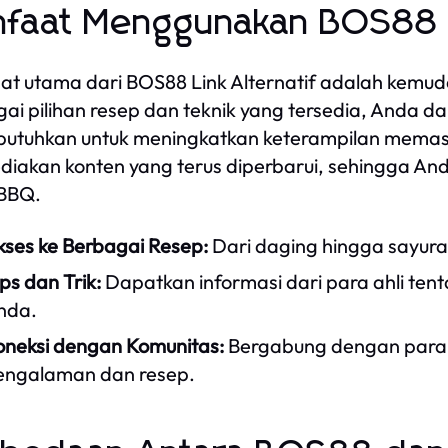
faat Menggunakan BOS88 Li
at utama dari BOS88 Link Alternatif adalah kemu
ai pilihan resep dan teknik yang tersedia, Anda
utuhkan untuk meningkatkan keterampilan memasak 
iakan konten yang terus diperbarui, sehingga An
 BBQ.
kses ke Berbagai Resep:
Dari daging hingga sayura
ps dan Trik:
Dapatkan informasi dari para ahli te
nda.
oneksi dengan Komunitas:
Bergabung dengan para 
engalaman dan resep.