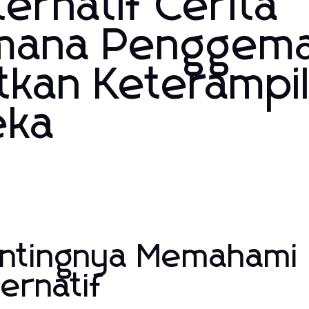
ernatif Cerita
imana Penggem
kan Keterampi
eka
ntingnya Memahami
ternatif