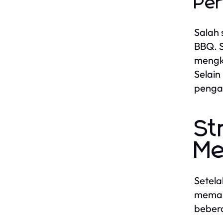
Per
Salah 
BBQ. 
mengkh
Selain
penga
St
Me
Setela
memanf
bebera