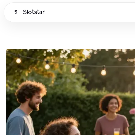
Slotstar
S